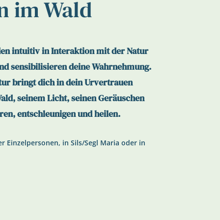
n im Wald
n intuitiv in Interaktion mit der Natur
 und sensibilisieren deine Wahrnehmung.
tur bringt dich in dein Urvertrauen
ald, seinem Licht, seinen Geräuschen
ren, entschleunigen und heilen.
 Einzelpersonen, in Sils/Segl Maria oder in