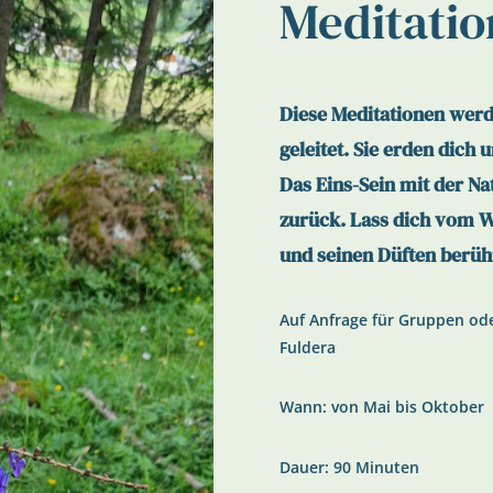
Meditatio
Diese Meditationen werde
geleitet. Sie erden dich
Das Eins-Sein mit der Na
zurück. Lass dich vom W
und seinen Düften berüh
Auf Anfrage für Gruppen oder
Fuldera
Wann: von Mai bis Oktober
Dauer: 90 Minuten