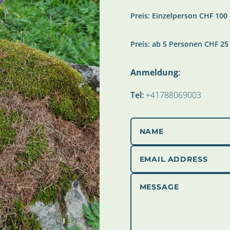
Preis: Einzelperson CHF 100
Preis: ab 5 Personen CHF 25
Anmeldung
:
Tel:
+41788069003