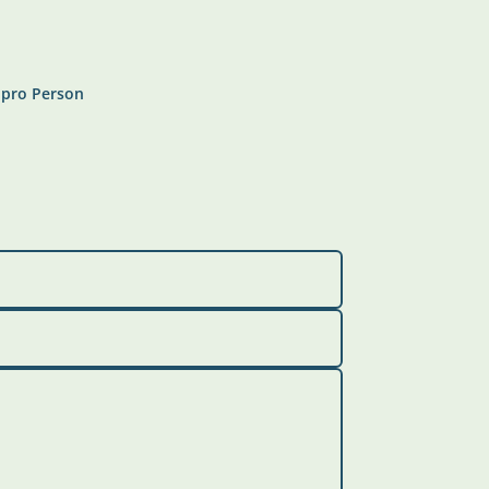
 pro Person