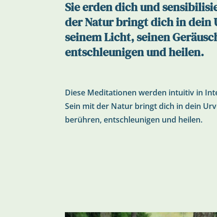
Sie erden dich und sensibili
der Natur bringt dich in dein
seinem Licht, seinen Geräusc
entschleunigen und heilen.
Diese Meditationen werden intuitiv in Int
Sein mit der Natur bringt dich in dein U
berühren, entschleunigen und heilen.