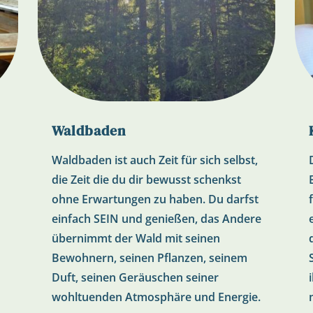
Waldbaden
Waldbaden ist auch Zeit für sich selbst,
die Zeit die du dir bewusst schenkst
ohne Erwartungen zu haben. Du darfst
einfach SEIN und genießen, das Andere
übernimmt der Wald mit seinen
Bewohnern, seinen Pflanzen, seinem
Duft, seinen Geräuschen seiner
wohltuenden Atmosphäre und Energie.