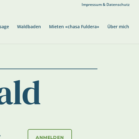
Impressum & Datenschutz
sage
Waldbaden
Mieten «chasa Fuldera»
Über mich
ald
.
ANMELDEN