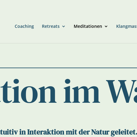
Coaching
Retreats
Meditationen
Klangmas
tion im W
uitiv in Interaktion mit der Natur geleitet