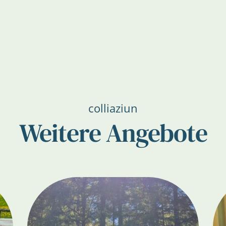
colliaziun
Weitere Angebote