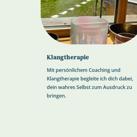
Klangtherapie
Mit persönlichem Coaching und
Klangtherapie begleite ich dich dabei,
dein wahres Selbst zum Ausdruck zu
bringen.