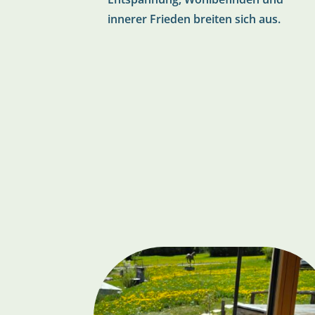
innerer Frieden breiten sich aus.