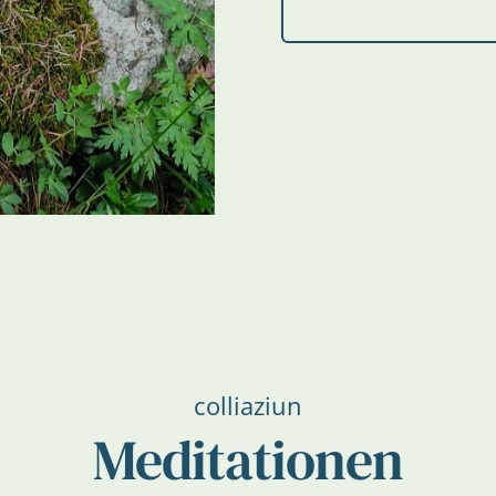
colliaziun
Meditationen