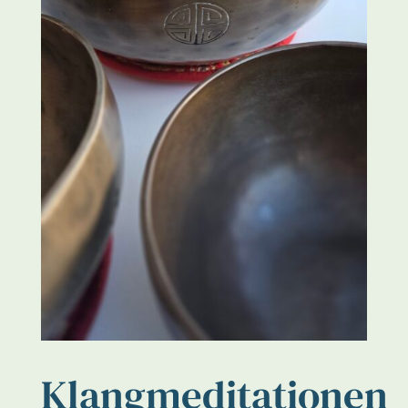
Klangmeditationen