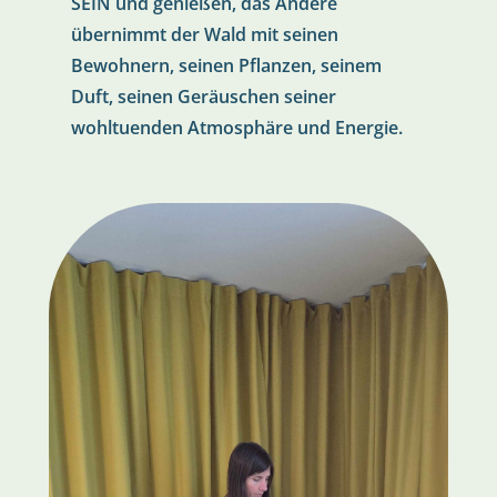
SEIN und genießen, das Andere
übernimmt der Wald mit seinen
Bewohnern, seinen Pflanzen, seinem
Duft, seinen Geräuschen seiner
wohltuenden Atmosphäre und Energie.