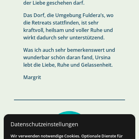
der Liebe geschehen darf.
Das Dorf, die Umgebung Fuldera’s, wo
die Retreats stattfinden, ist sehr
kraftvoll, heilsam und voller Ruhe und
wirkt dadurch sehr unterstützend.
Was ich auch sehr bemerkenswert und
wunderbar schön daran fand, Ursina
lebt die Liebe, Ruhe und Gelassenheit.
Margrit
Datenschutzeinstellungen
Wir verwenden notwendige Cookies. Optionale Dienste für