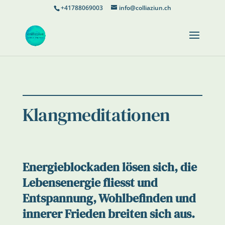
+41788069003
info@colliaziun.ch
Klangmeditationen
Energieblockaden lösen sich, die
Lebensenergie fliesst und
Entspannung, Wohlbefinden und
innerer Frieden breiten sich aus.