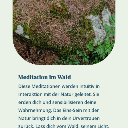
Meditation im Wald
Diese Meditationen werden intuitiv in
Interaktion mit der Natur geleitet. Sie
erden dich und sensibilisieren deine
Wahrnehmung. Das Eins-Sein mit der
Natur bringt dich in dein Urvertrauen
zurück. Lass dich vom Wald, seinem Licht,