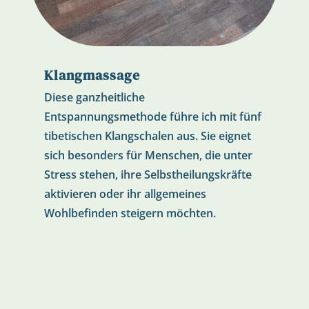
Klangmassage
Diese ganzheitliche
Entspannungsmethode führe ich mit fünf
tibetischen Klangschalen aus. Sie eignet
sich besonders für Menschen, die unter
Stress stehen, ihre Selbstheilungskräfte
aktivieren oder ihr allgemeines
Wohlbefinden steigern möchten.