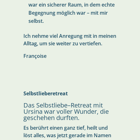
war ein sicherer Raum, in dem echte
Begegnung möglich war – mit mir
selbst.
Ich nehme viel Anregung mit in meinen
Alltag, um sie weiter zu vertiefen.
Françoise
Selbstlieberetreat
Das Selbstliebe–Retreat mit
Ursina war voller Wunder, die
geschehen durften.
Es berührt einen ganz tief, heilt und
löst alles, was jetzt gerade im Namen