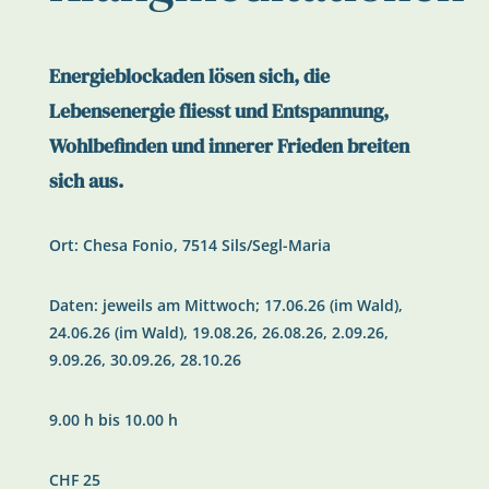
Energieblockaden lösen sich, die
Lebensenergie fliesst und Entspannung,
Wohlbefinden und innerer Frieden breiten
sich aus.
Ort: Chesa Fonio, 7514 Sils/Segl-Maria
Daten: jeweils am Mittwoch; 17.06.26 (im Wald),
24.06.26 (im Wald), 19.08.26, 26.08.26, 2.09.26,
9.09.26, 30.09.26, 28.10.26
9.00 h bis 10.00 h
CHF 25