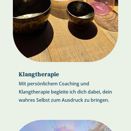
Klangtherapie
Mit persönlichem Coaching und
Klangtherapie begleite ich dich dabei, dein
wahres Selbst zum Ausdruck zu bringen.