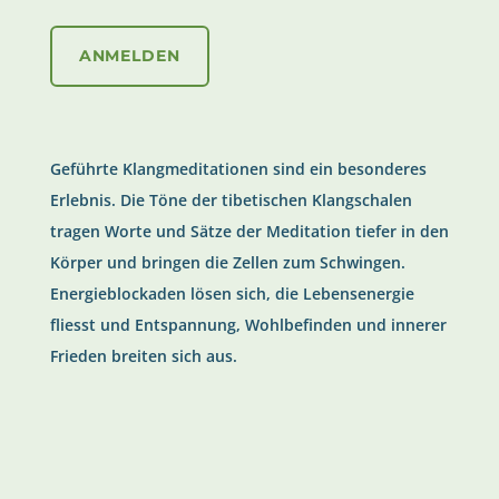
ANMELDEN
Geführte Klangmeditationen sind ein besonderes
Erlebnis. Die Töne der tibetischen Klangschalen
tragen Worte und Sätze der Meditation tiefer in den
Körper und bringen die Zellen zum Schwingen.
Energieblockaden lösen sich, die Lebensenergie
fliesst und Entspannung, Wohlbefinden und innerer
Frieden breiten sich aus.