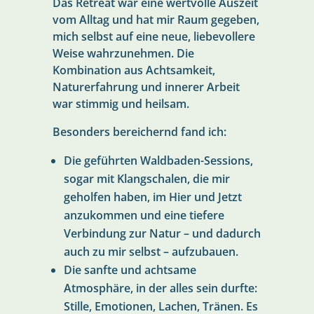
Das Retreat war eine wertvolle Auszeit
vom Alltag und hat mir Raum gegeben,
mich selbst auf eine neue, liebevollere
Weise wahrzunehmen. Die
Kombination aus Achtsamkeit,
Naturerfahrung und innerer Arbeit
war stimmig und heilsam.
Besonders bereichernd fand ich:
Die geführten Waldbaden-Sessions,
sogar mit Klangschalen, die mir
geholfen haben, im Hier und Jetzt
anzukommen und eine tiefere
Verbindung zur Natur – und dadurch
auch zu mir selbst – aufzubauen.
Die sanfte und achtsame
Atmosphäre, in der alles sein durfte:
Stille, Emotionen, Lachen, Tränen. Es