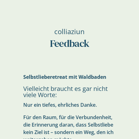
colliaziun
Feedback
Selbstlieberetreat mit Waldbaden
Vielleicht braucht es gar nicht
viele Worte:
Nur ein tiefes, ehrliches Danke.
Für den Raum, für die Verbundenheit,
die Erinnerung daran, dass Selbstliebe
kein Ziel ist – sondern ein Weg, den ich