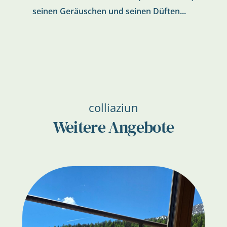
seinen Geräuschen und seinen Düften...
colliaziun
Weitere Angebote