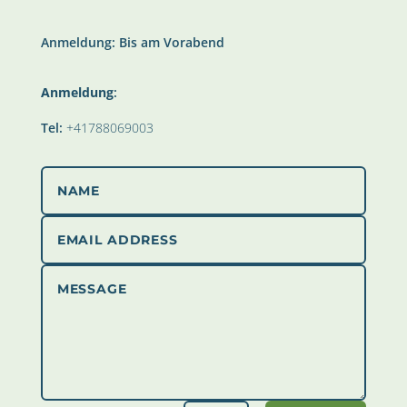
Anmeldung: Bis am Vorabend
Anmeldung
:
Tel:
+41788069003