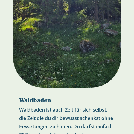
Waldbaden
Waldbaden ist auch Zeit für sich selbst,
die Zeit die du dir bewusst schenkst ohne
Erwartungen zu haben. Du darfst einfach